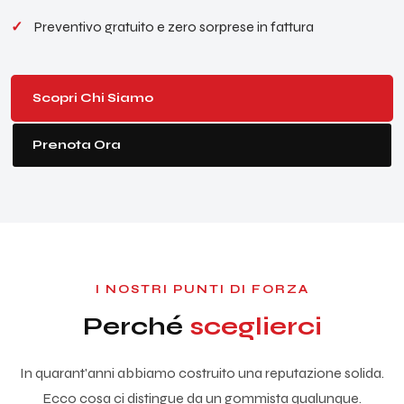
Preventivo gratuito e zero sorprese in fattura
Scopri Chi Siamo
Prenota Ora
I NOSTRI PUNTI DI FORZA
Perché
sceglierci
In quarant'anni abbiamo costruito una reputazione solida.
Ecco cosa ci distingue da un gommista qualunque.