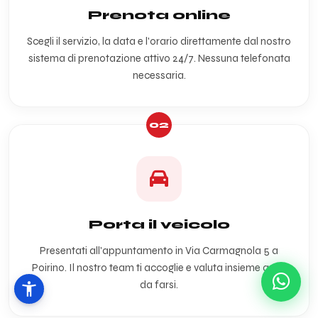
Prenota online
Scegli il servizio, la data e l'orario direttamente dal nostro
sistema di prenotazione attivo 24/7. Nessuna telefonata
necessaria.
02
Porta il veicolo
Presentati all'appuntamento in Via Carmagnola 5 a
Poirino. Il nostro team ti accoglie e valuta insieme a te il
da farsi.