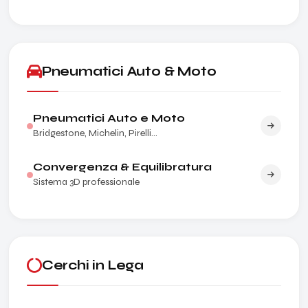
Pneumatici Auto & Moto
Pneumatici Auto e Moto
Bridgestone, Michelin, Pirelli...
Convergenza & Equilibratura
Sistema 3D professionale
Cerchi in Lega