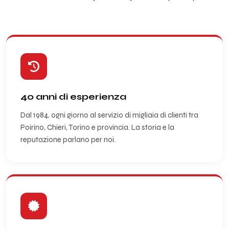
40 anni di esperienza
Dal 1984, ogni giorno al servizio di migliaia di clienti tra
Poirino, Chieri, Torino e provincia. La storia e la
reputazione parlano per noi.