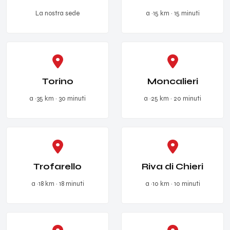
La nostra sede
a ~15 km · 15 minuti
Torino
Moncalieri
a ~35 km · 30 minuti
a ~25 km · 20 minuti
Trofarello
Riva di Chieri
a ~18 km · 18 minuti
a ~10 km · 10 minuti