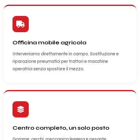
Officina mobile agricola
Interveniamo direttamente in campo. Sostituzione e
riparazione pneumatici per trattori e macchine
operatrici senza spostare il mezzo.
Centro completo, un solo posto
Gomme, cerchi, meccanica leggera e pesante,