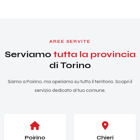
AREE SERVITE
Serviamo
tutta la provincia
di Torino
Siamo a Poirino, ma operiamo su tutto il territorio. Scopri il
servizio dedicato al tuo comune.
Poirino
Chieri