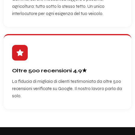
agricoltura: tutto sotto lo stesso tetto. Un unico
interlocutore per ogni esigenza del tuo veicolo.
Oltre 500 recensioni 4.9★
La fiducia di migliaia di clienti testimoniata da oltre 500
recensioni verificate su Google. Il nostro lavoro parla da
solo.