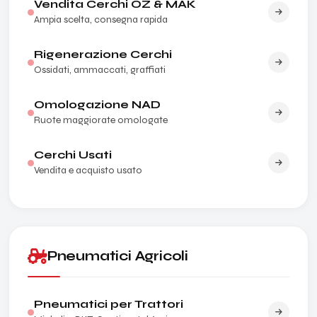
Vendita Cerchi OZ & MAK
Ampia scelta, consegna rapida
Rigenerazione Cerchi
Ossidati, ammaccati, graffiati
Omologazione NAD
Ruote maggiorate omologate
Cerchi Usati
Vendita e acquisto usato
Pneumatici Agricoli
Pneumatici per Trattori