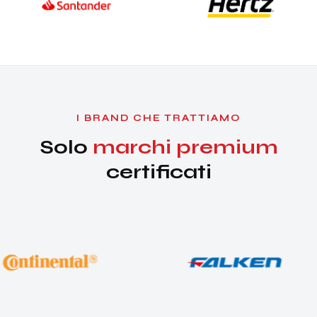
I BRAND CHE TRATTIAMO
Solo
marchi premium
certificati