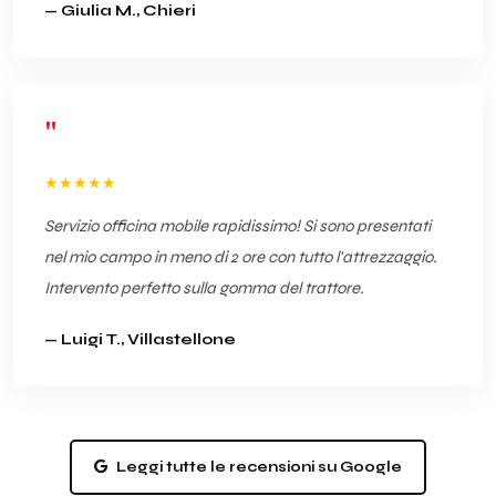
— Giulia M., Chieri
"
★★★★★
Servizio officina mobile rapidissimo! Si sono presentati
nel mio campo in meno di 2 ore con tutto l'attrezzaggio.
Intervento perfetto sulla gomma del trattore.
— Luigi T., Villastellone
Leggi tutte le recensioni su Google