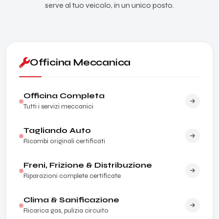
serve al tuo veicolo, in un unico posto.
Officina Meccanica
Officina Completa
Tutti i servizi meccanici
Tagliando Auto
Ricambi originali certificati
Freni, Frizione & Distribuzione
Riparazioni complete certificate
Clima & Sanificazione
Ricarica gas, pulizia circuito