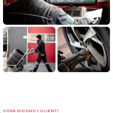
COSA DICONO I CLIENTI