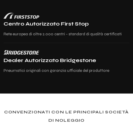
Centro Autorizzato First Stop
Rete europea di oltre 2.000 centri - standard di qualità certificati
Dealer Autorizzato Bridgestone
Pneumatici originali con garanzia ufficiale del produttore
CONVENZIONATI CON LE PRINCIPALI SOCIETÀ
DI NOLEGGIO