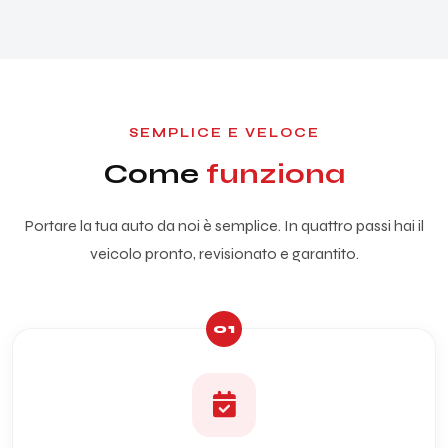
SEMPLICE E VELOCE
Come
funziona
Portare la tua auto da noi è semplice. In quattro passi hai il
veicolo pronto, revisionato e garantito.
01