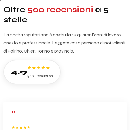
Oltre
500 recensioni
a 5
stelle
La nostra reputazione è costruita su quarant'anni di lavoro
onesto e professionale. Leggete cosa pensano di noi i clienti
di Poirino, Chieri, Torino e provincia.
★★★★★
4.9
500+ recensioni
"
★★★★★