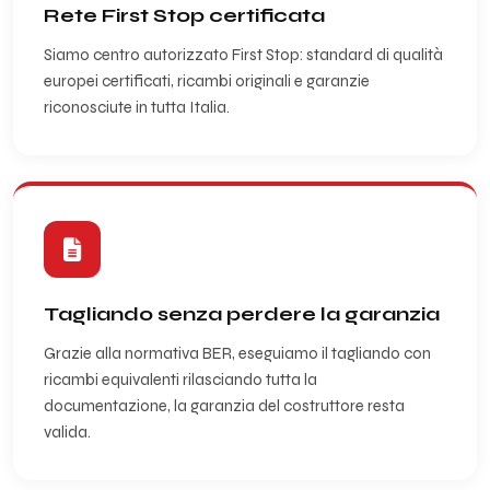
Rete First Stop certificata
Siamo centro autorizzato First Stop: standard di qualità
europei certificati, ricambi originali e garanzie
riconosciute in tutta Italia.
Tagliando senza perdere la garanzia
Grazie alla normativa BER, eseguiamo il tagliando con
ricambi equivalenti rilasciando tutta la
documentazione, la garanzia del costruttore resta
valida.