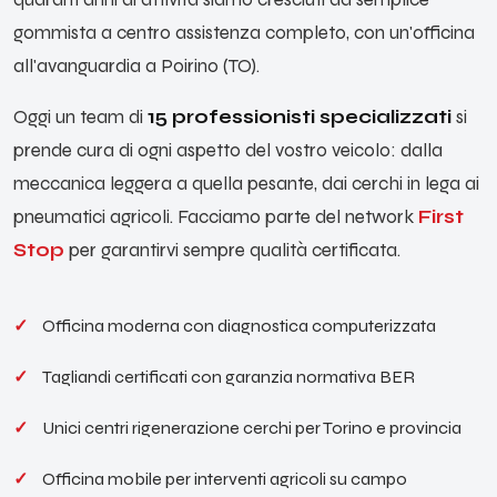
gommista a centro assistenza completo, con un'officina
all'avanguardia a Poirino (TO).
Oggi un team di
15 professionisti specializzati
si
prende cura di ogni aspetto del vostro veicolo: dalla
meccanica leggera a quella pesante, dai cerchi in lega ai
pneumatici agricoli. Facciamo parte del network
First
Stop
per garantirvi sempre qualità certificata.
Officina moderna con diagnostica computerizzata
Tagliandi certificati con garanzia normativa BER
Unici centri rigenerazione cerchi per Torino e provincia
Officina mobile per interventi agricoli su campo