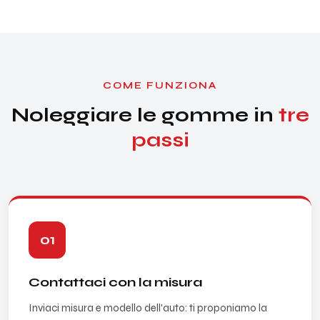
COME FUNZIONA
Noleggiare le gomme in
tre
passi
01
Contattaci con la misura
Inviaci misura e modello dell'auto: ti proponiamo la