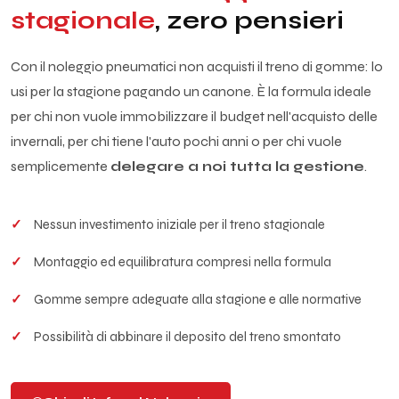
stagionale
, zero pensieri
Con il noleggio pneumatici non acquisti il treno di gomme: lo
usi per la stagione pagando un canone. È la formula ideale
per chi non vuole immobilizzare il budget nell'acquisto delle
invernali, per chi tiene l'auto pochi anni o per chi vuole
semplicemente
delegare a noi tutta la gestione
.
Nessun investimento iniziale per il treno stagionale
Montaggio ed equilibratura compresi nella formula
Gomme sempre adeguate alla stagione e alle normative
Possibilità di abbinare il deposito del treno smontato