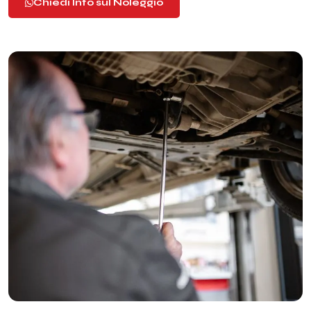
Chiedi Info sul Noleggio