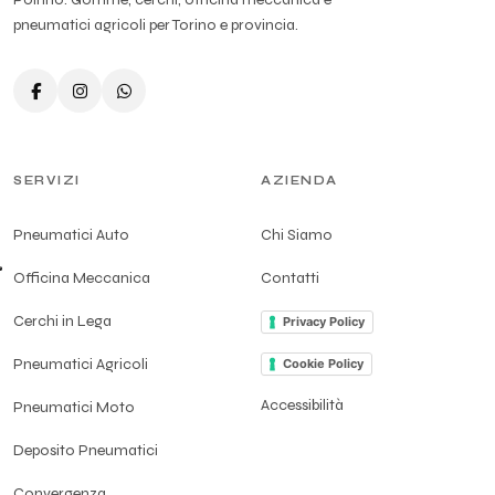
pneumatici agricoli per Torino e provincia.
SERVIZI
AZIENDA
Pneumatici Auto
Chi Siamo
Officina Meccanica
Contatti
Cerchi in Lega
Privacy Policy
Pneumatici Agricoli
Cookie Policy
Accessibilità
Pneumatici Moto
Deposito Pneumatici
Convergenza